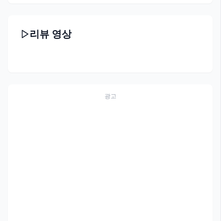
리뷰 영상
광고