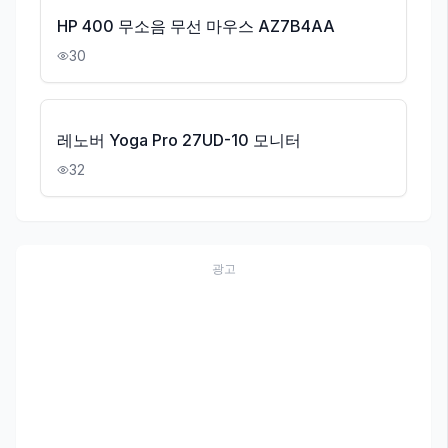
HP 400 무소음 무선 마우스 AZ7B4AA
30
레노버 Yoga Pro 27UD-10 모니터
32
광고