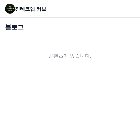
진테크랩 허브
블로그
콘텐츠가 없습니다.