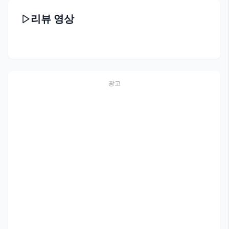
리뷰 영상
광고