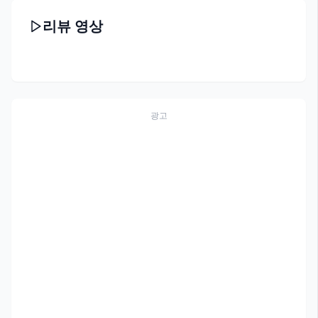
리뷰 영상
광고