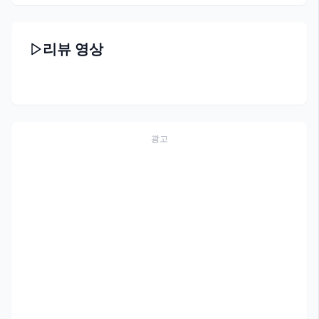
리뷰 영상
광고