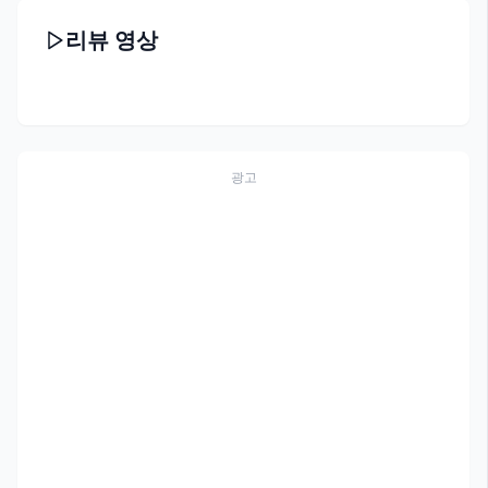
리뷰 영상
광고