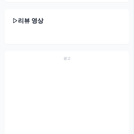
리뷰 영상
광고