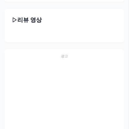
리뷰 영상
광고