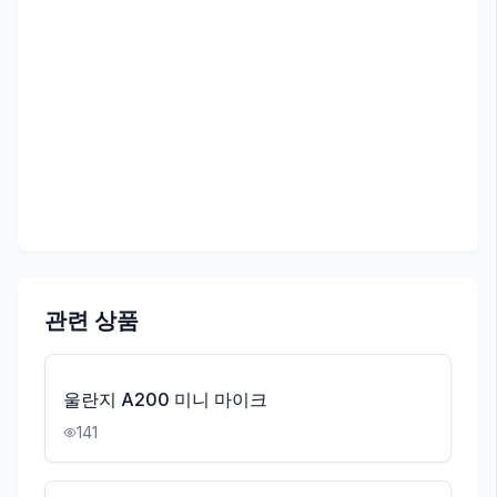
관련 상품
울란지 A200 미니 마이크
141