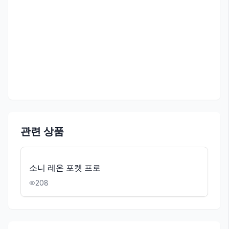
관련 상품
소니 레온 포켓 프로
208