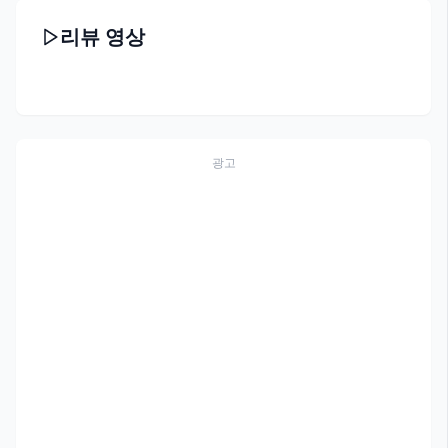
리뷰 영상
광고